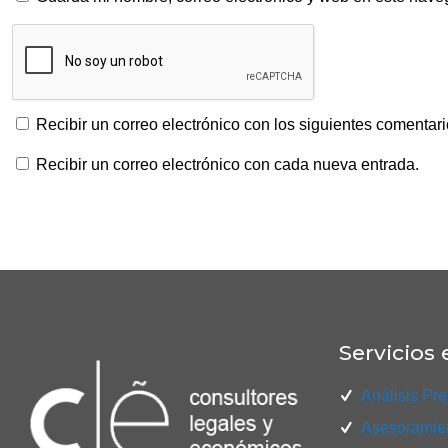
Recibir un correo electrónico con los siguientes comentari
Recibir un correo electrónico con cada nueva entrada.
Servicios 
Análisis Pre
Asesoramien