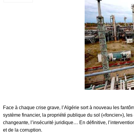
Face à chaque crise grave, l’Algérie sort à nouveau les fantô
système financier, la propriété publique du sol («foncier»), les
changeante, l’insécurité juridique… En définitive, l’intervention
et de la corruption.