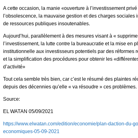
A cette occasion, la manie «ouverture à l’investissement priv
l’obsolescence, la mauvaise gestion et des charges sociales i
de ressources publiques insoutenables.
Aujourd’hui, parallèlement à des mesures visant à « supprimer 
l’investissement, la lutte contre la bureaucratie et la mise en p
institutionnelle aux investisseurs potentiels par des réformes 
et la simplification des procédures pour obtenir les «différente
d’activité»
Tout cela semble très bien, car c’est le résumé des plaintes ré
depuis des décennies qu’elle « va résoudre » ces problèmes.
Source:
EL WATAN 05/09/2021
https://www.elwatan.com/edition/economie/plan-daction-du-go
economiques-05-09-2021