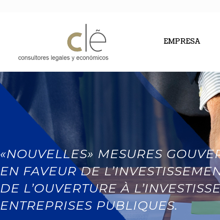
EMPRESA
«NOUVELLES» MESURES GOUVE
EN FAVEUR DE L’INVESTISSEMEN
DE L’OUVERTURE À L’INVESTISS
ENTREPRISES PUBLIQUES.