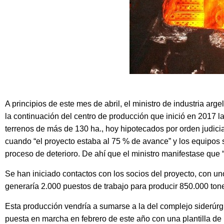
A principios de este mes de abril, el ministro de industria arg
la continuación del centro de producción que inició en 201
terrenos de más de 130 ha., hoy hipotecados por orden judicia
cuando “el proyecto estaba al 75 % de avance” y los equipo
proceso de deterioro. De ahí que el ministro manifestase que 
Se han iniciado contactos con los socios del proyecto, con 
generaría 2.000 puestos de trabajo para producir 850.000 to
Esta producción vendría a sumarse a la del complejo siderúrg
puesta en marcha en febrero de este año con una plantilla de