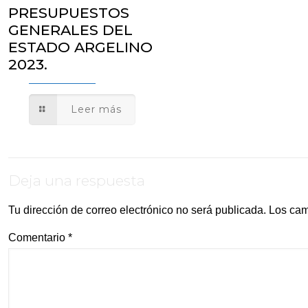
PRESUPUESTOS
GENERALES DEL
ESTADO ARGELINO
2023.
Leer más
Deja una respuesta
Tu dirección de correo electrónico no será publicada.
Los cam
Comentario
*