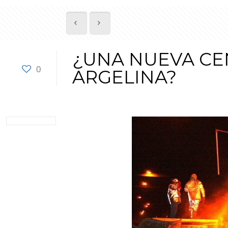
¿UNA NUEVA CE
0
ARGELINA?