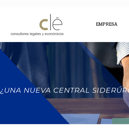
EMPRESA
¿UNA NUEVA CENTRAL SIDERÚR