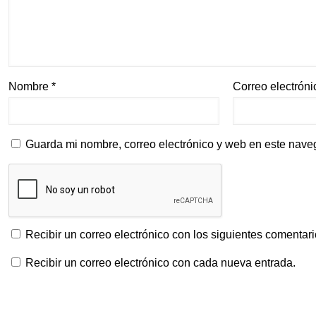
Nombre
*
Correo electrón
Guarda mi nombre, correo electrónico y web en este nave
Recibir un correo electrónico con los siguientes comentari
Recibir un correo electrónico con cada nueva entrada.