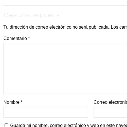
Deja una respuesta
Tu dirección de correo electrónico no será publicada.
Los cam
Comentario
*
Nombre
*
Correo electrón
Guarda mi nombre, correo electrónico y web en este nave