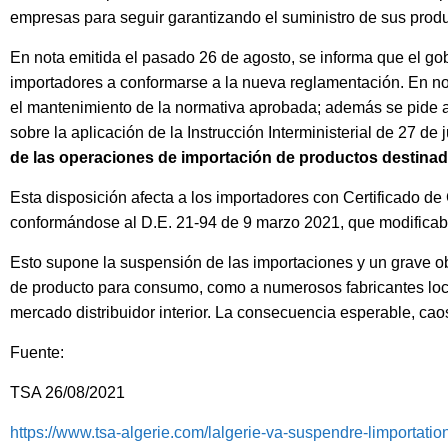
empresas para seguir garantizando el suministro de sus produ
En nota emitida el pasado 26 de agosto, se informa que el go
importadores a conformarse a la nueva reglamentación. En not
el mantenimiento de la normativa aprobada; además se pide a
sobre la aplicación de la Instrucción Interministerial de 27 de 
de las operaciones de importación de productos destinados
Esta disposición afecta a los importadores con Certificado d
conformándose al D.E. 21-94 de 9 marzo 2021, que modificab
Esto supone la suspensión de las importaciones y un grave obst
de producto para consumo, como a numerosos fabricantes loca
mercado distribuidor interior. La consecuencia esperable, ca
Fuente:
TSA 26/08/2021
https://www.tsa-algerie.com/lalgerie-va-suspendre-limportation