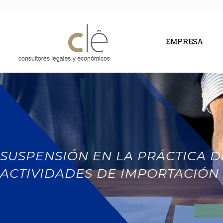
EMPRESA
SUSPENSIÓN EN LA PRÁCTICA D
ACTIVIDADES DE IMPORTACIÓN 