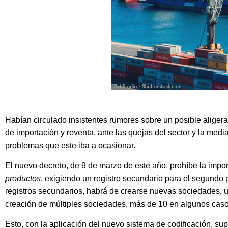
Habían circulado insistentes rumores sobre un posible aligera
de importación y reventa, ante las quejas del sector y la med
problemas que este iba a ocasionar.
El nuevo decreto, de 9 de marzo de este año, prohíbe la impor
productos
, exigiendo un registro secundario para el segundo
registros secundarios, habrá de crearse nuevas sociedades, u
creación de múltiples sociedades, más de 10 en algunos caso
Esto, con la aplicación del nuevo sistema de codificación, su