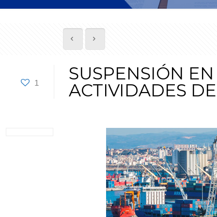
SUSPENSIÓN EN 
1
ACTIVIDADES DE