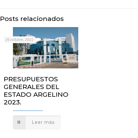
Posts relacionados
26 octubre, 2022
PRESUPUESTOS
GENERALES DEL
ESTADO ARGELINO
2023.
Leer más