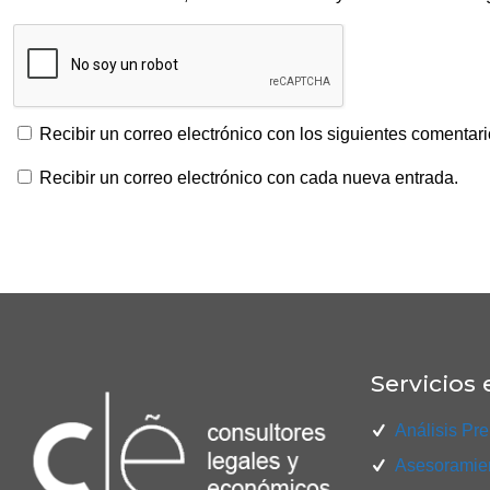
Recibir un correo electrónico con los siguientes comentari
Recibir un correo electrónico con cada nueva entrada.
Servicios 
Análisis Pre
Asesoramien