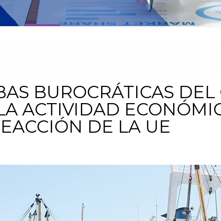
BAS BUROCRÁTICAS DEL
LA ACTIVIDAD ECONÓMI
REACCIÓN DE LA UE