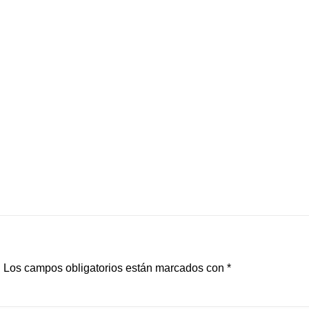
.
Los campos obligatorios están marcados con
*