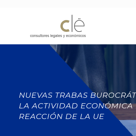
NUEVAS TRABAS BUROCRÁT
LA ACTIVIDAD ECONÓMICA 
REACCIÓN DE LA UE