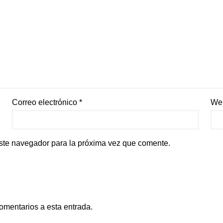
Correo electrónico
*
We
ste navegador para la próxima vez que comente.
comentarios a esta entrada.