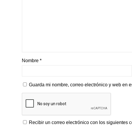
Nombre
*
Guarda mi nombre, correo electrónico y web en e
Recibir un correo electrónico con los siguientes 