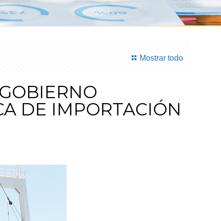
Mostrar todo
 GOBIERNO
CA DE IMPORTACIÓN