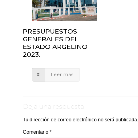
PRESUPUESTOS
GENERALES DEL
ESTADO ARGELINO
2023.
Leer más
Deja una respuesta
Tu dirección de correo electrónico no será publicada
Comentario
*