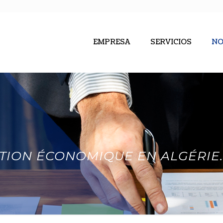
EMPRESA
SERVICIOS
NO
ITION ÉCONOMIQUE EN ALGÉRIE.