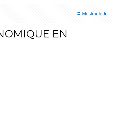
Mostrar todo
ONOMIQUE EN