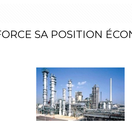
NFORCE SA POSITION ÉC