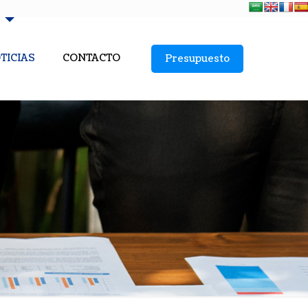
TICIAS
CONTACTO
Presupuesto