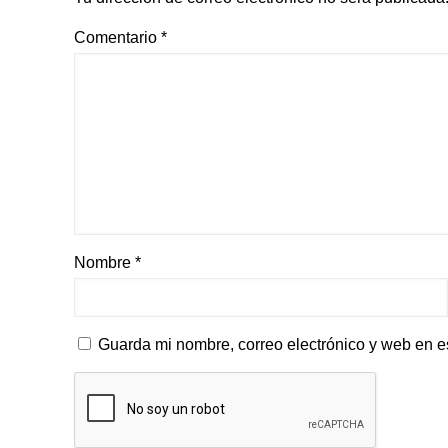
Comentario
*
Nombre
*
Guarda mi nombre, correo electrónico y web en e