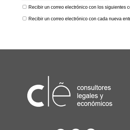
Recibir un correo electrónico con los siguientes 
Recibir un correo electrónico con cada nueva ent