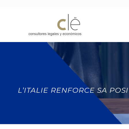
L’ITALIE RENFORCE SA POS