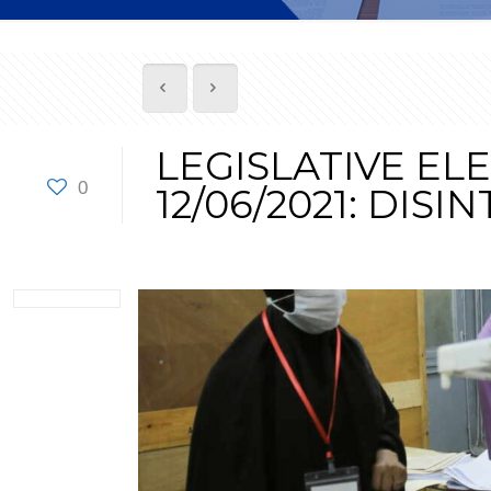
LEGISLATIVE EL
0
12/06/2021: DISI