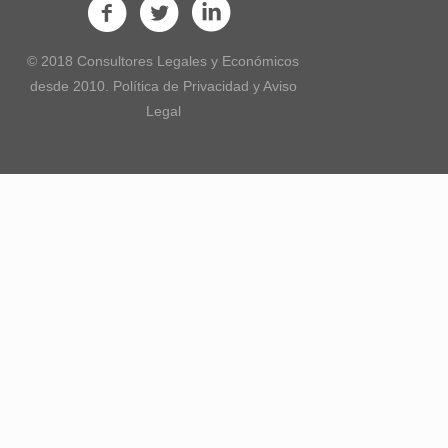
© 2018 Consultores Legales y Económicos
desde 2010. Política de Privacidad y Aviso
Legal