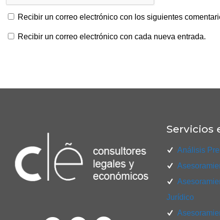
Recibir un correo electrónico con los siguientes comentari
Recibir un correo electrónico con cada nueva entrada.
Servicios 
Análisis Pre
Asesoramien
Asesoramien
Jurídico
Asesoramien