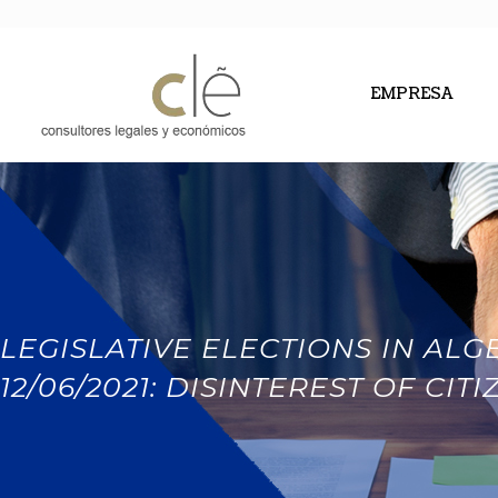
EMPRESA
LEGISLATIVE ELECTIONS IN ALG
12/06/2021: DISINTEREST OF CITI