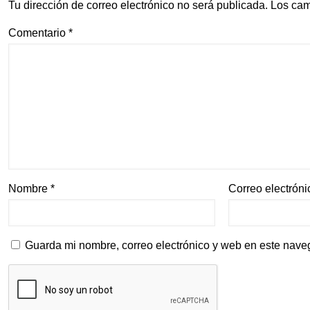
Tu dirección de correo electrónico no será publicada.
Los cam
Comentario
*
Nombre
*
Correo electrón
Guarda mi nombre, correo electrónico y web en este nave