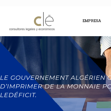
EMPRESA
LE GOUVERNEMENT ALGÉRIEN 
D’IMPRIMER DE LA MONNAIE P
LEDÉFICIT.