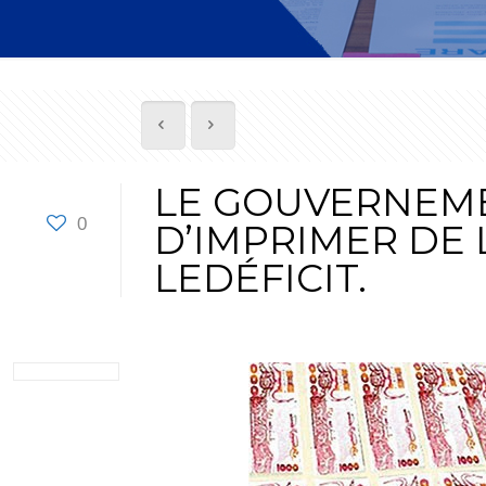
LE GOUVERNEME
0
D’IMPRIMER DE
LEDÉFICIT.