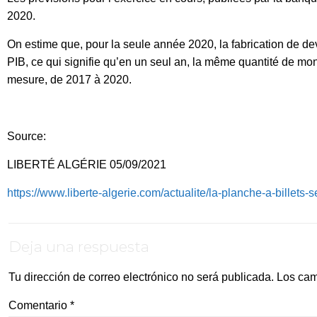
2020.
On estime que, pour la seule année 2020, la fabrication de devi
PIB, ce qui signifie qu’en un seul an, la même quantité de mon
mesure, de 2017 à 2020.
Source:
LIBERTÉ ALGÉRIE 05/09/2021
https://www.liberte-algerie.com/actualite/la-planche-a-billets
Deja una respuesta
Tu dirección de correo electrónico no será publicada.
Los cam
Comentario
*