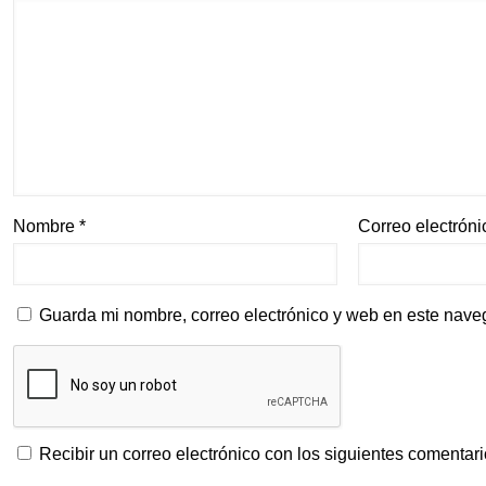
Nombre
*
Correo electrón
Guarda mi nombre, correo electrónico y web en este nave
Recibir un correo electrónico con los siguientes comentari