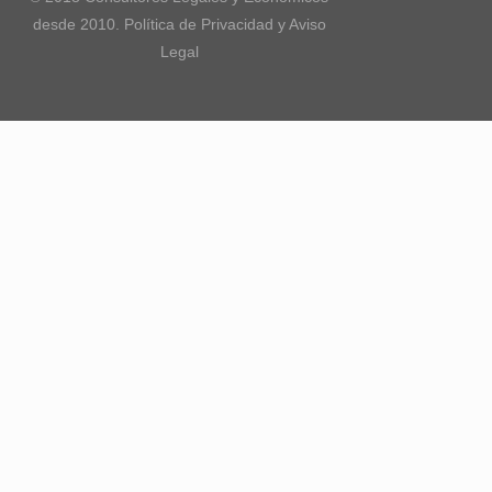
desde 2010. Política de Privacidad y Aviso
Legal