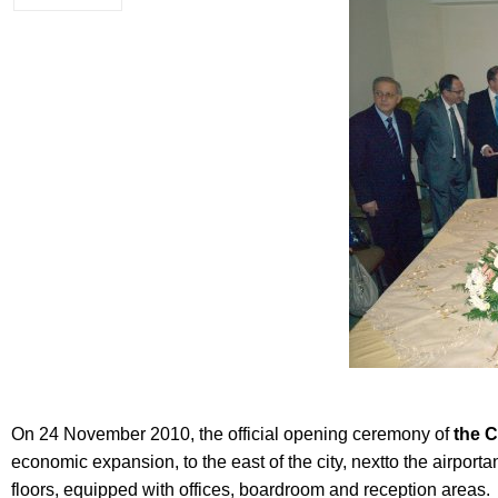
On 24 November 2010, the official opening ceremony of
the C
economic expansion, to the east of the city, nextto the airportan
floors, equipped with offices, boardroom and reception areas.