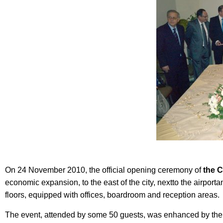
On 24 November 2010, the official opening ceremony of
the C
economic expansion, to the east of the city, nextto the airportan
floors, equipped with offices, boardroom and reception areas.
The event, attended by some 50 guests, was enhanced by the p