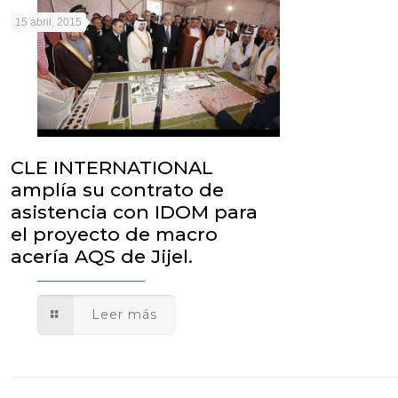
15 abril, 2015
CLE INTERNATIONAL
amplía su contrato de
asistencia con IDOM para
el proyecto de macro
acería AQS de Jijel.
Leer más