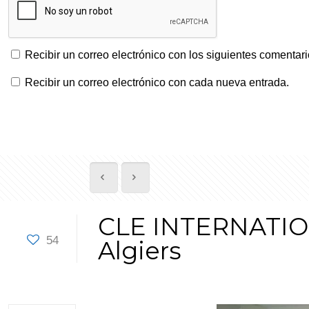
Recibir un correo electrónico con los siguientes comentari
Recibir un correo electrónico con cada nueva entrada.
CLE INTERNATIONA
54
Algiers