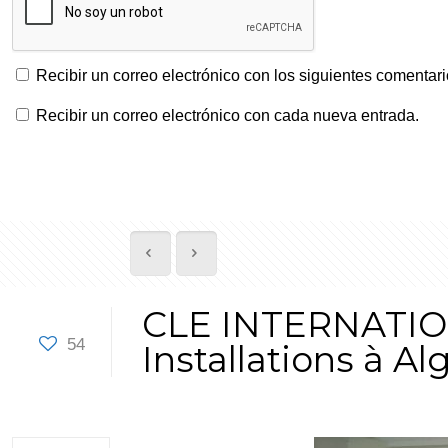
Recibir un correo electrónico con los siguientes comentari
Recibir un correo electrónico con cada nueva entrada.
CLE INTERNATIONA
54
Installations à Al