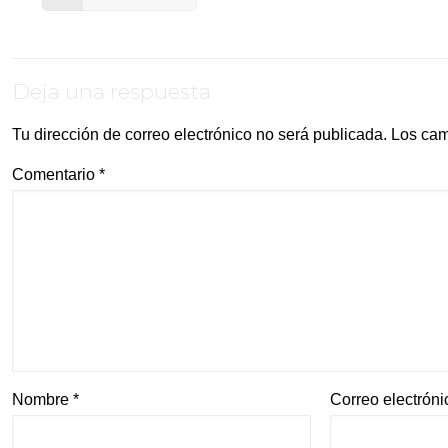
Deja una respuesta
Tu dirección de correo electrónico no será publicada.
Los cam
Comentario
*
Nombre
*
Correo electrón