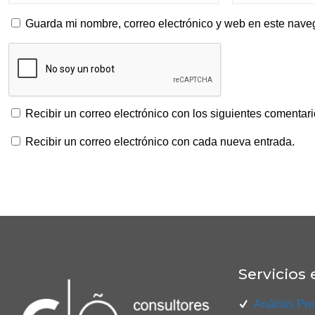
Guarda mi nombre, correo electrónico y web en este nave
Recibir un correo electrónico con los siguientes comentari
Recibir un correo electrónico con cada nueva entrada.
Servicios 
Análisis Pre