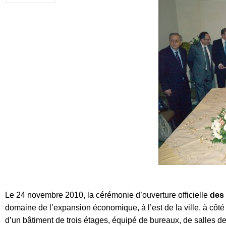
Le 24 novembre 2010, la cérémonie d’ouverture officielle
des 
domaine de l’expansion économique, à l’est de la ville, à côté 
d’un bâtiment de trois étages, équipé de bureaux, de salles de