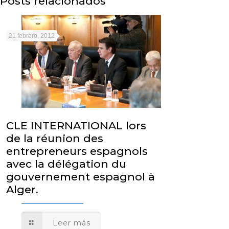
Posts relacionados
21 febrero, 2012
CLE INTERNATIONAL lors
de la réunion des
entrepreneurs espagnols
avec la délégation du
gouvernement espagnol à
Alger.
Leer más