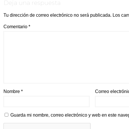
Deja una respuesta
Tu dirección de correo electrónico no será publicada.
Los cam
Comentario
*
Nombre
*
Correo electrón
Guarda mi nombre, correo electrónico y web en este nave