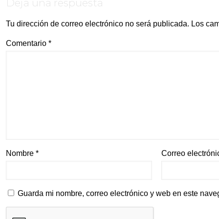
Deja una respuesta
Tu dirección de correo electrónico no será publicada.
Los cam
Comentario
*
Nombre
*
Correo electrón
Guarda mi nombre, correo electrónico y web en este nave