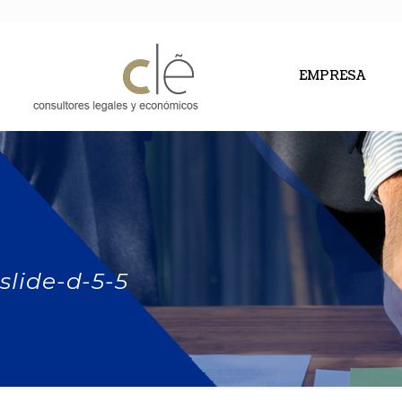
EMPRESA
slide-d-5-5