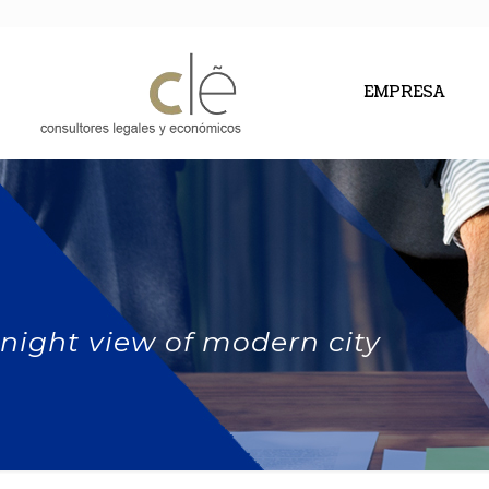
EMPRESA
night view of modern city