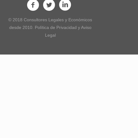
© 2018 Consultores Legales y Económicos
desde 2010. Política de Privacidad y Aviso
Legal