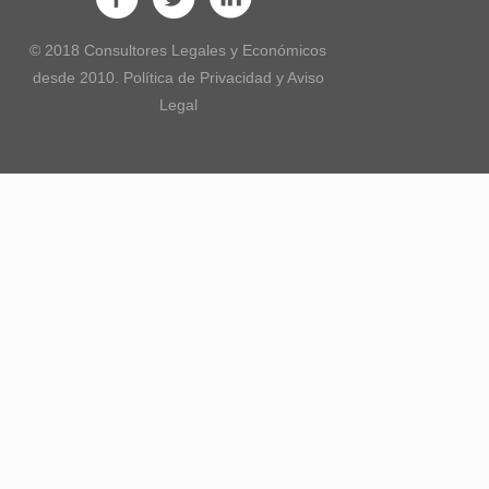
© 2018 Consultores Legales y Económicos
desde 2010. Política de Privacidad y Aviso
Legal