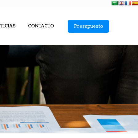
TICIAS
CONTACTO
Presupuesto