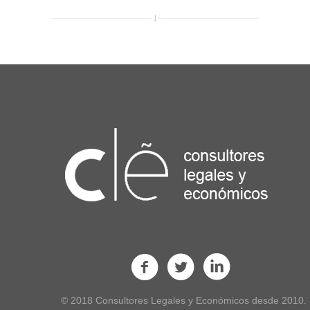
© 2018 Consultores Legales y Económicos desde 2010.