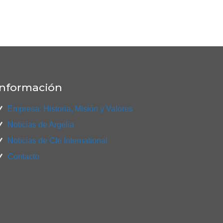
Información
Empresa: Historia, Misión y Valores
Noticias de Argelia
Noticias de Cle International
Contacto