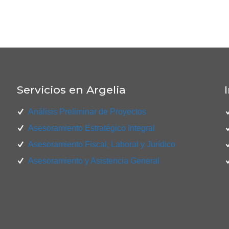
Servicios en Argelia
Análisis Preliminar de Proyectos
Asesoramiento Estratégico Integral
Asesoramiento Fiscal, Laboral y Jurídico
Asesoramiento y Asistencia General