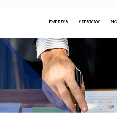
EMPRESA
SERVICIOS
NO