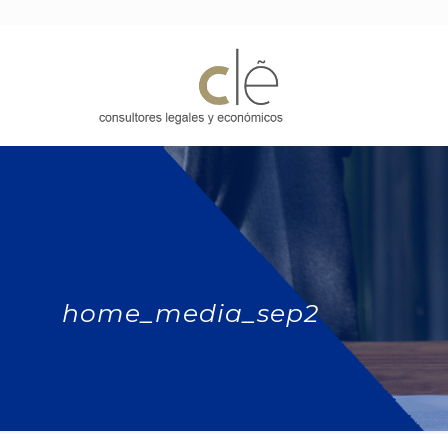
home_media_sep2