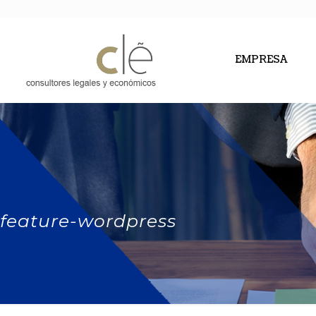
EMPRESA
feature-wordpress