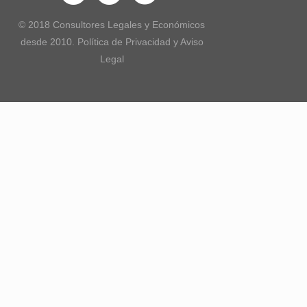
© 2018 Consultores Legales y Económicos
desde 2010. Política de Privacidad y Aviso
Legal