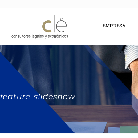
EMPRESA
feature-slideshow