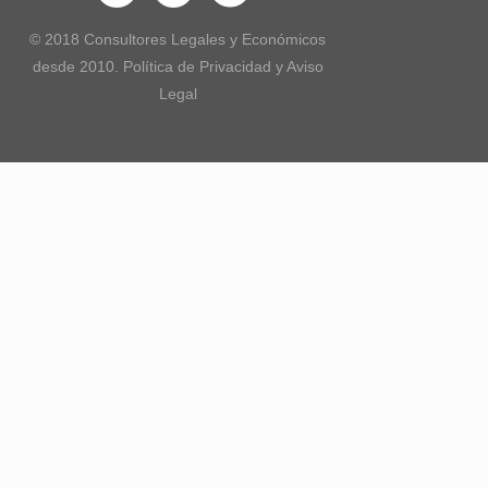
© 2018 Consultores Legales y Económicos
desde 2010. Política de Privacidad y Aviso
Legal