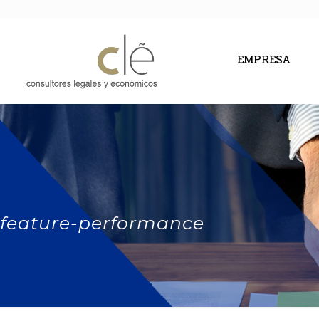
EMPRESA
feature-performance