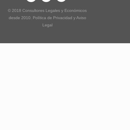
© 2018 Consultores Legales y Económicos
desde 2010. Política de Privacidad y Aviso
Legal