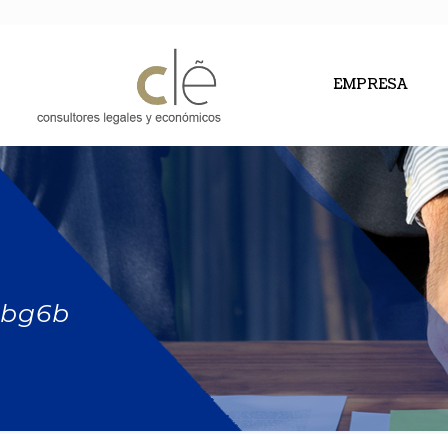
EMPRESA
bg6b